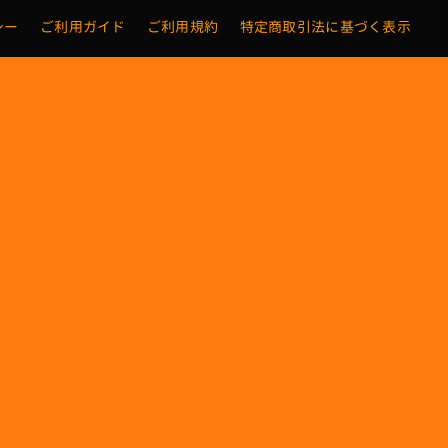
シー
ご利用ガイド
ご利用規約
特定商取引法に基づく表示