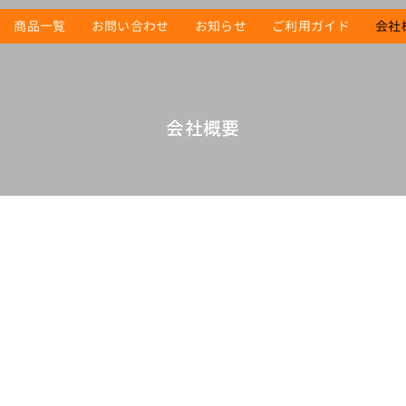
商品一覧
お問い合わせ
お知らせ
ご利用ガイド
会社
会社概要