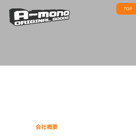
TOP
会社概要