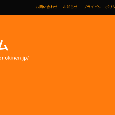
お問い合わせ
お知らせ
プライバシーポリ
ム
onokinen.jp/