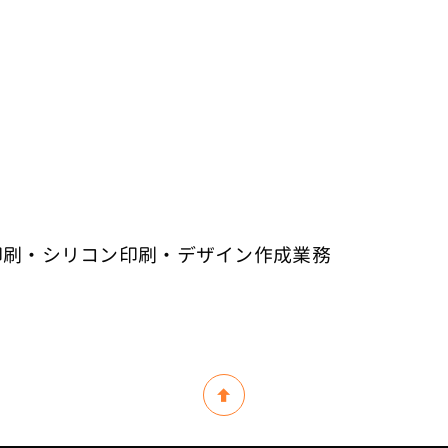
印刷・シリコン印刷・デザイン作成業務