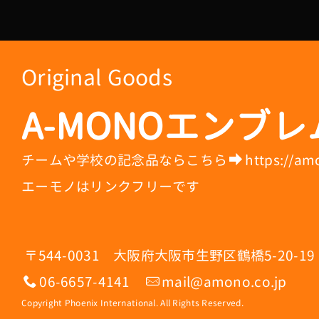
Original Goods
A-MONOエンブレ
チームや学校の記念品ならこちら
https://am
エーモノはリンクフリーです
〒544-0031 大阪府大阪市生野区鶴橋5-20-19
06-6657-4141
mail@amono.co.jp
Copyright
Phoenix International
. All Rights Reserved.