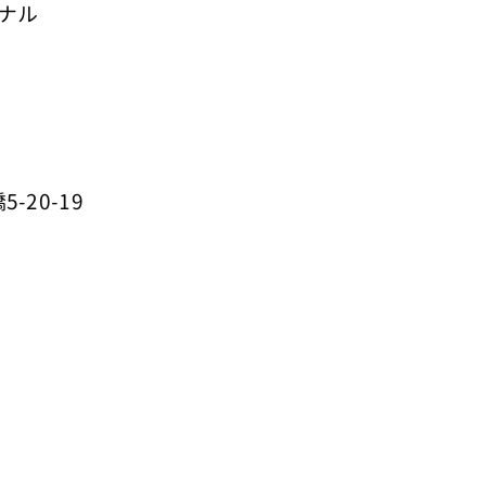
ナル
-20-19