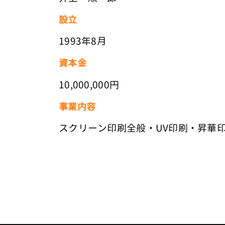
設立
1993年8月
資本金
10,000,000円
事業内容
スクリーン印刷全般・UV印刷・昇華